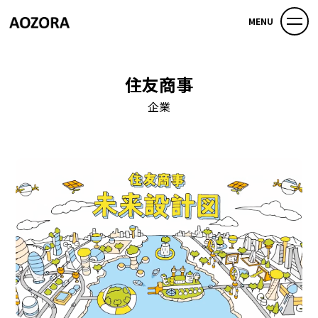
MENU
住友商事
企業