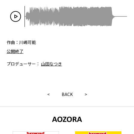
作曲：川嶋可能
公開終了
プロデューサー：
山田なつき
<
BACK
>