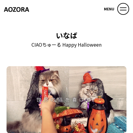
MENU
いなば
CIAOちゅーる Happy Halloween