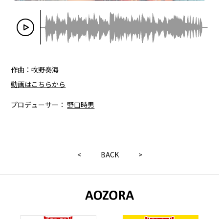
作曲：牧野奏海
動画はこちらから
プロデューサー：
野口時男
<
BACK
>