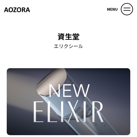
MENU
資生堂
エリクシール