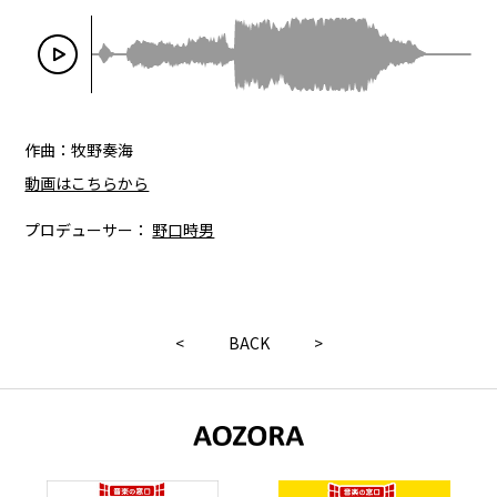
作曲：牧野奏海
動画はこちらから
プロデューサー：
野口時男
<
BACK
>