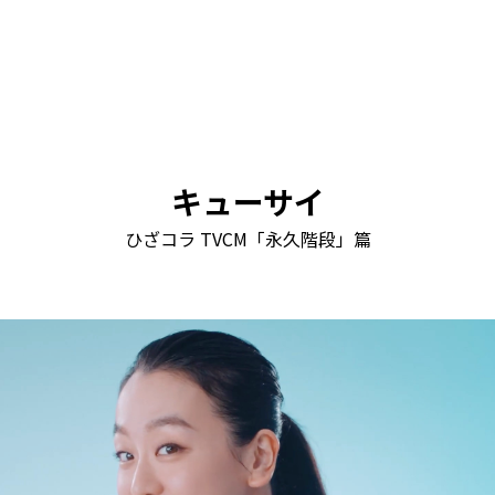
キューサイ
ひざコラ TVCM「永久階段」篇