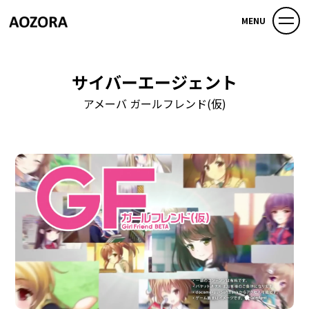
MENU
サイバーエージェント
アメーバ ガールフレンド(仮)