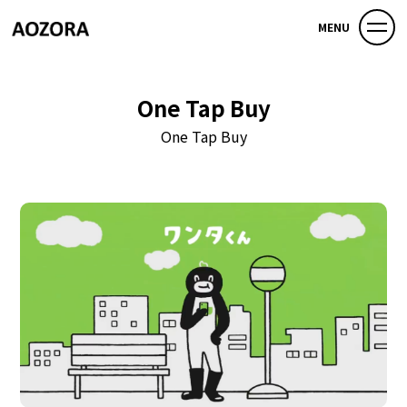
MENU
One Tap Buy
One Tap Buy