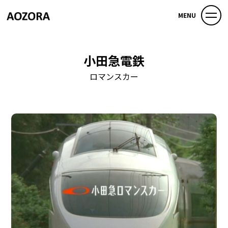
MENU
小田急電鉄
ロマンスカー