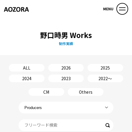
MENU
野口時男 Works
制作実績
ALL
2026
2025
2024
2023
2022〜
CM
Others