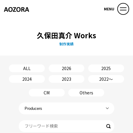
MENU
久保田真介 Works
制作実績
ALL
2026
2025
2024
2023
2022〜
CM
Others