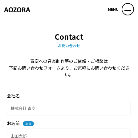
MENU
Contact
お問い合わせ
青空への音楽制作等のご依頼・ご相談は
下記お問い合わせフォームより、お気軽にお問い合わせくださ
い。
会社名
お名前
必須