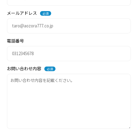
メールアドレス
必須
電話番号
お問い合わせ内容
必須