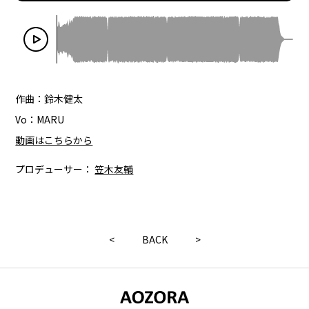
作曲：鈴木健太
Vo：MARU
動画はこちらから
プロデューサー：
笠木友輔
<
BACK
>