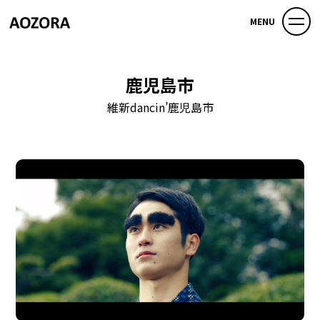
MENU
鹿児島市
維新dancin’鹿児島市