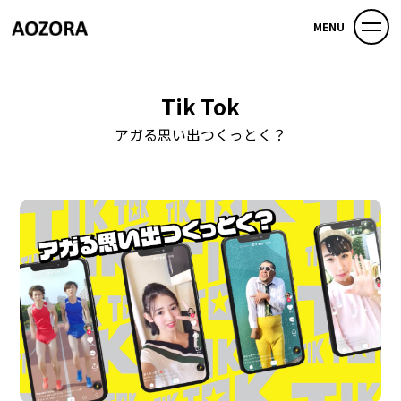
MENU
Tik Tok
アガる思い出つくっとく？