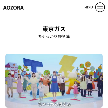
MENU
東京ガス
ちゃっかりお得 篇