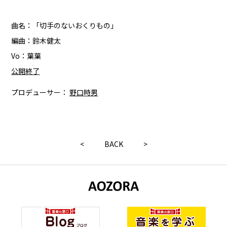
曲名：「切手のないおくりもの」
編曲：鈴木健太
Vo：葉葉
公開終了
プロデューサー：
野口時男
<
BACK
>