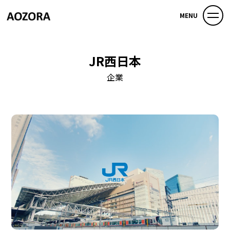
MENU
JR西日本
企業