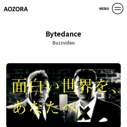
MENU
Bytedance
Buzzvideo