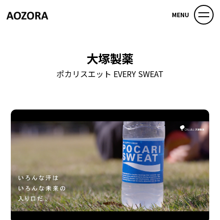
MENU
大塚製薬
ポカリスエット EVERY SWEAT