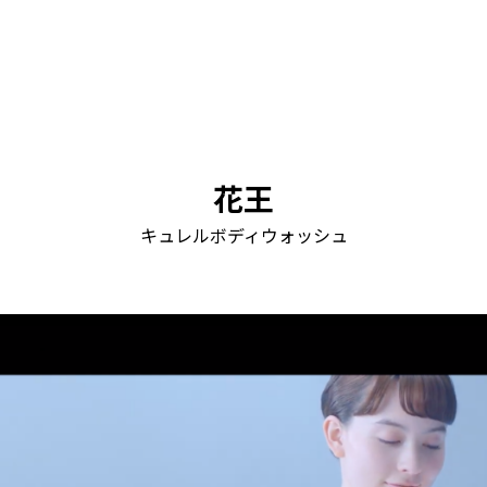
花王
キュレルボディウォッシュ