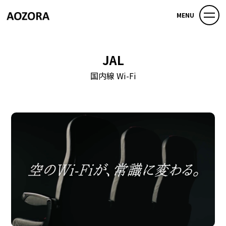
MENU
JAL
国内線 Wi-Fi