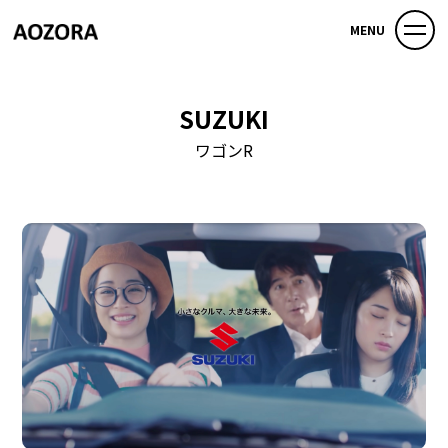
MENU
SUZUKI
ワゴンR