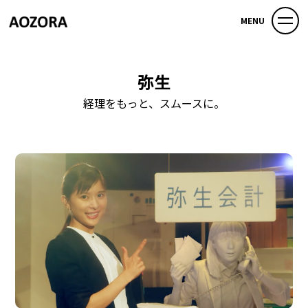
MENU
弥生
経理をもっと、スムースに。