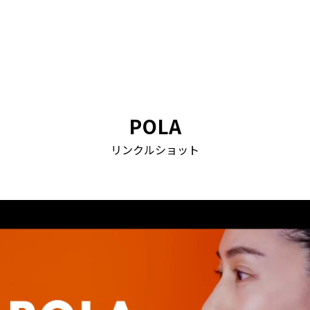
POLA
リンクルショット