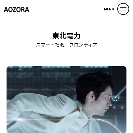
MENU
東北電力
スマート社会 フロンティア