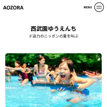
MENU
西武園ゆうえんち
ド迫力のニッポンの夏を叫ぶ