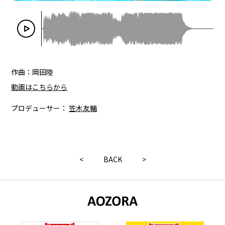
作曲：岡田陸
動画はこちらから
プロデューサー：
笠木友輔
<
BACK
>