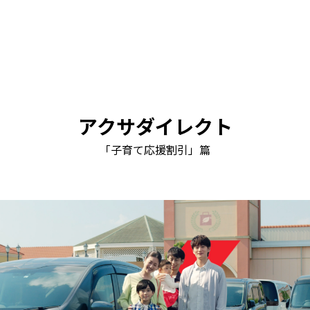
アクサダイレクト
「子育て応援割引」篇