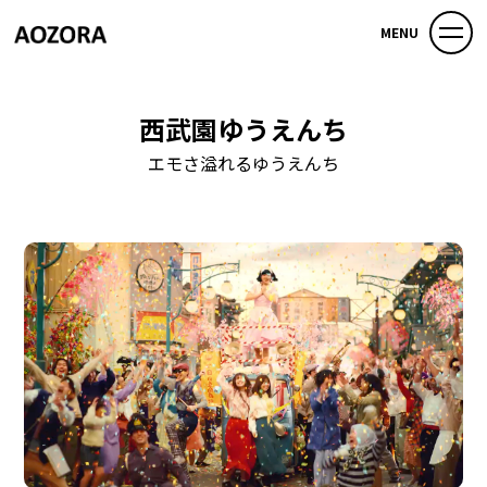
MENU
西武園ゆうえんち
エモさ溢れるゆうえんち