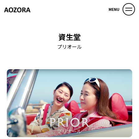
MENU
資生堂
プリオール