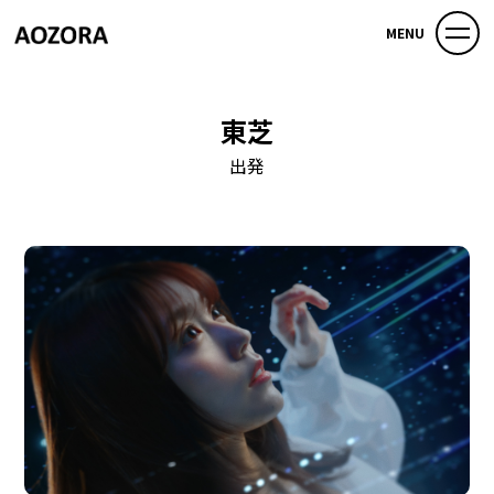
MENU
東芝
出発