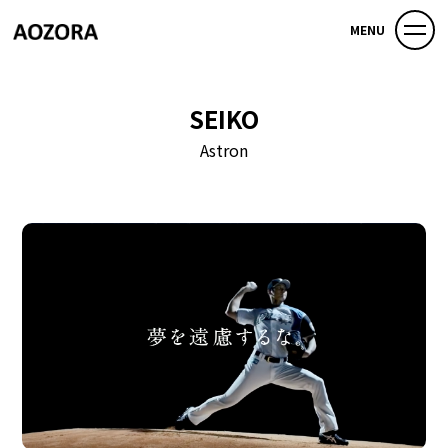
MENU
SEIKO
Astron