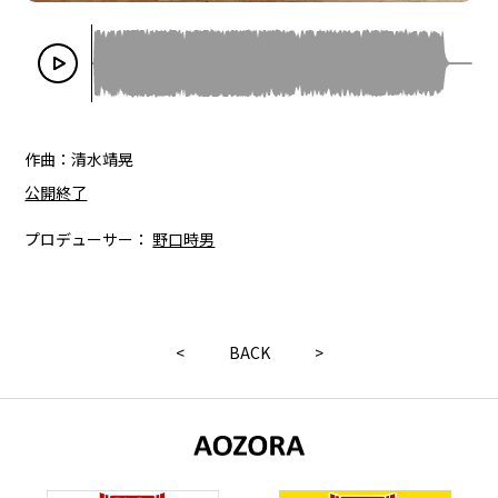
作曲：清水靖晃
公開終了
プロデューサー：
野口時男
<
BACK
>