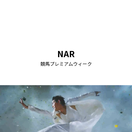
NAR
競馬プレミアムウィーク