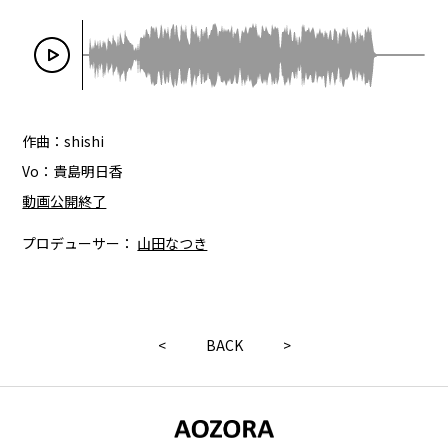
作曲：shishi
Vo：貴島明日香
動画公開終了
プロデューサー：
山田なつき
<
BACK
>