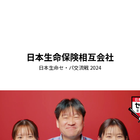
日本生命保険相互会社
日本生命セ・パ交流戦 2024