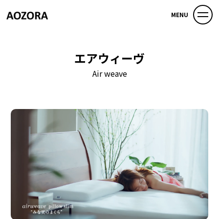
MENU
エアウィーヴ
Air weave