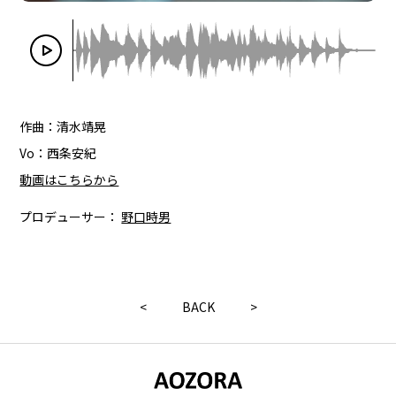
作曲：清水靖晃
Vo：西条安紀
動画はこちらから
プロデューサー：
野口時男
<
BACK
>