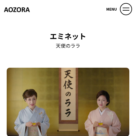
MENU
エミネット
天使のララ