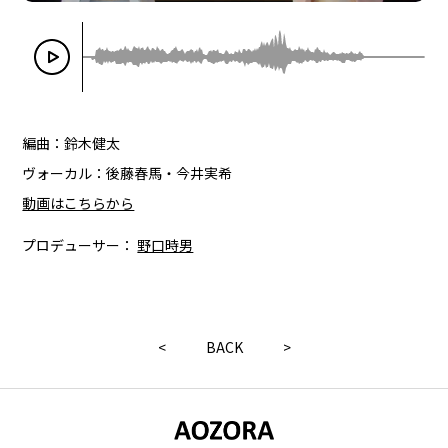
編曲：鈴木健太
ヴォーカル：後藤春馬・今井実希
動画はこちらから
プロデューサー：
野口時男
<
BACK
>