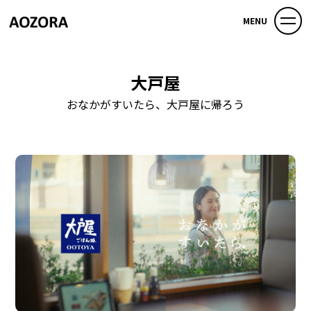
MENU
大戸屋
おなかがすいたら、大戸屋に帰ろう