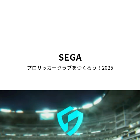
SEGA
プロサッカークラブをつくろう！2025