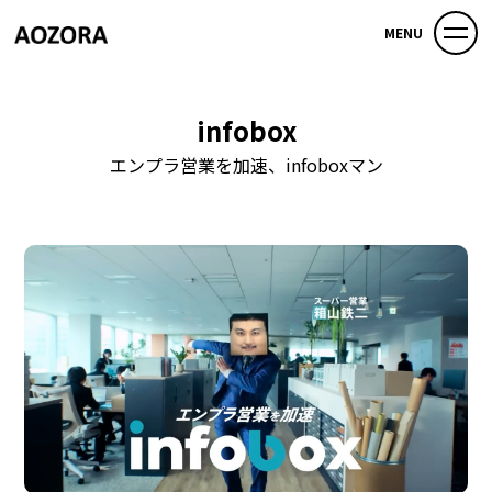
MENU
infobox
エンプラ営業を加速、infoboxマン