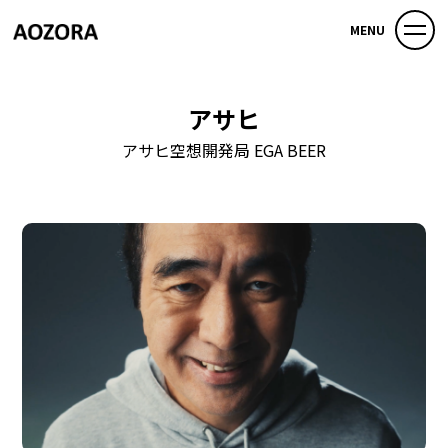
MENU
アサヒ
アサヒ空想開発局 EGA BEER