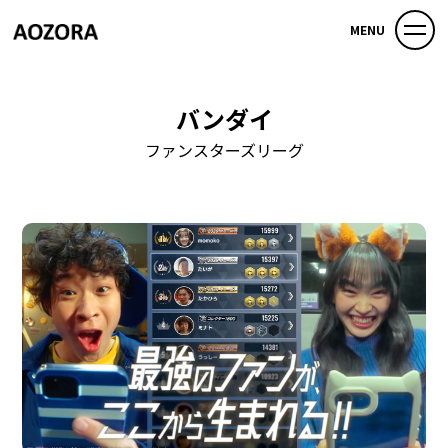
MENU
バンダイ
ファンスターズリーグ