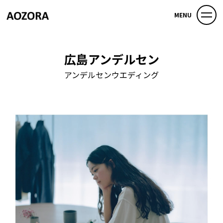
MENU
広島アンデルセン
アンデルセンウエディング