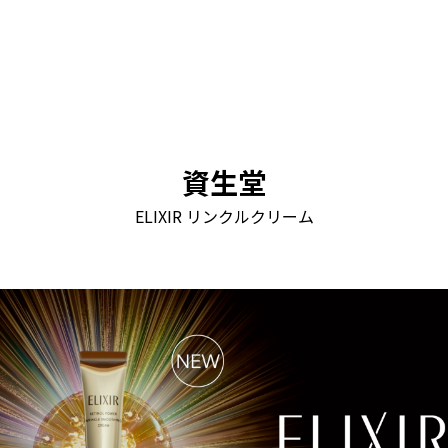
資生堂
ELIXIR リンクルクリーム