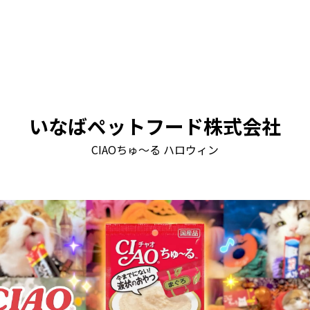
いなばペットフード株式会社
CIAOちゅ～る ハロウィン