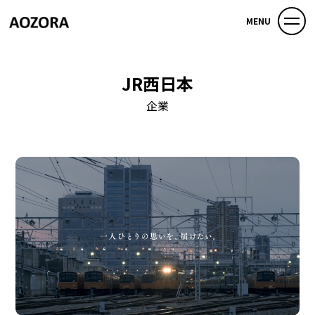
MENU
JR西日本
企業