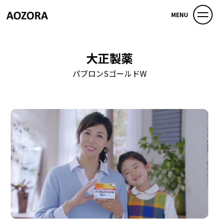
MENU
大正製薬
パブロンSゴールドW