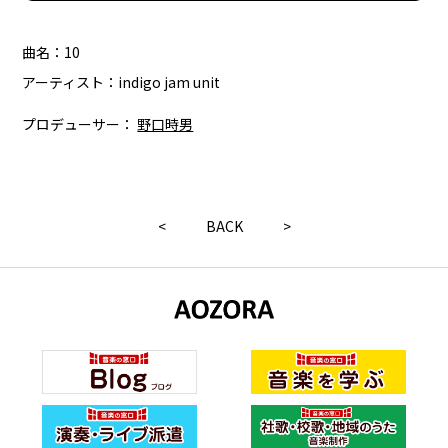
曲名：10
アーティスト：indigo jam unit
プロデューサー：
野口時男
<
BACK
>