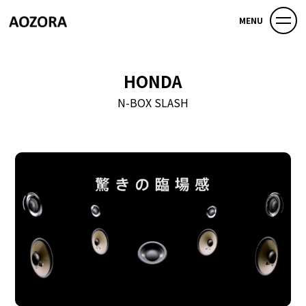
MENU
HONDA
N-BOX SLASH