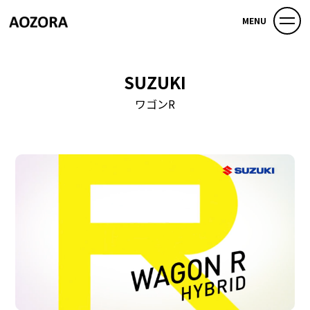
MENU
SUZUKI
ワゴンR