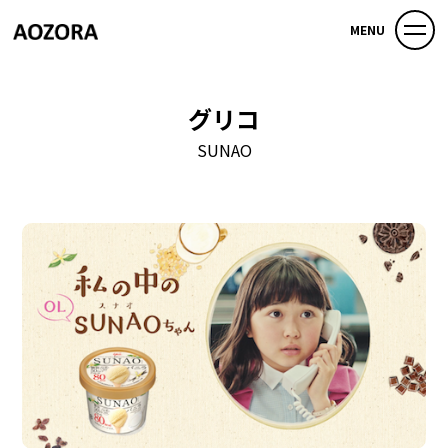
MENU
グリコ
SUNAO