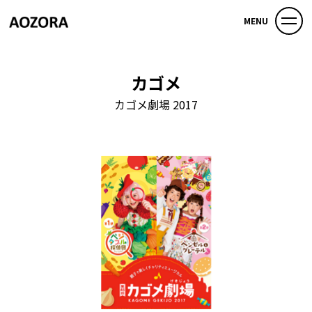
MENU
カゴメ
カゴメ劇場 2017