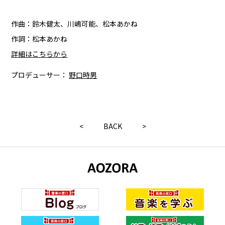
作曲：鈴木健太、川嶋可能、松本あかね
作詞：松本あかね
詳細はこちらから
プロデューサー：
野口時男
<
BACK
>