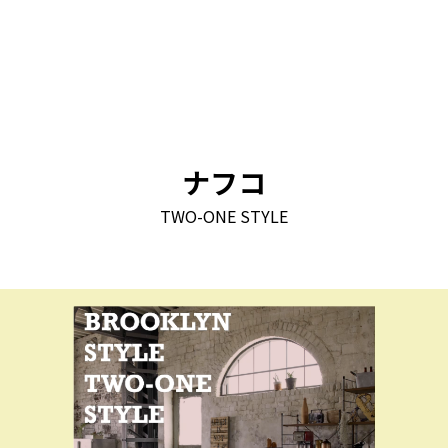
ナフコ
TWO-ONE STYLE