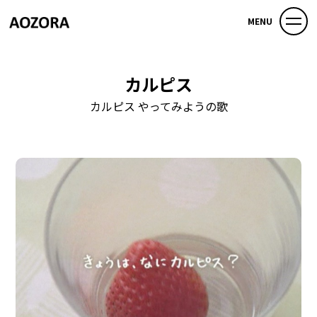
MENU
カルピス
カルピス やってみようの歌