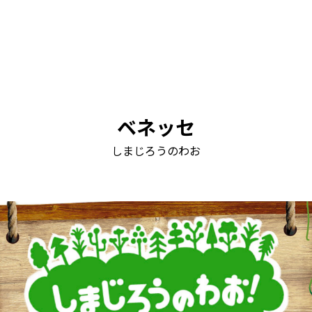
ベネッセ
しまじろうのわお